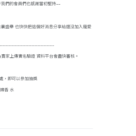
我們的會員們也感謝當初堅持~~
共襄盛舉 也快快把這個好消息分享給還沒加入寵愛
------------------------------------
為賣家上傳實名驗證 資料平台會盡快審核。
處，即可以參加抽獎
貴婦香 水