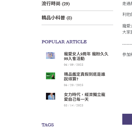
流行時尚 (29)
走過
利他
精品小科普 (8)
寵愛
大家
POPULAR ARTICLE
------
寵愛女人9周年 寵粉久久
參加
99入會活動
06 / 09 / 2023
2.
精品鑑定真假到底是誰
3.
說得算?
05 / 20 / 2023
4.
女力時代，經濟獨立寵
5
愛自己每一天
03 / 14 / 2023
TAGS