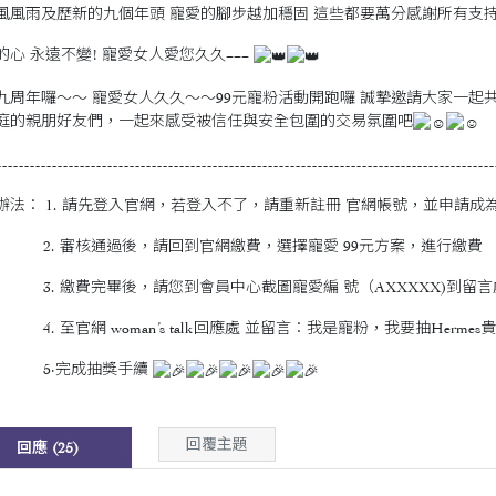
風風雨及歷新的九個年頭 寵愛的腳步越加穩固 這些都要萬分感謝所有支持
的心 永遠不變! 寵愛女人愛您久久~~~
九周年囉～～ 寵愛女人久久～～99元寵粉活動開跑囉 誠摯邀請大家一起
庭的親朋好友們，一起來感受被信任與安全包圍的交易氛圍吧
------------------------------------------------------------------------------------------
辦法： 1. 請先登入官網，若登入不了，請重新註冊 官網帳號，並申請成
 審核通過後，請回到官網繳費，選擇寵愛 99元方案，進行繳費
 繳費完畢後，請您到會員中心截圖寵愛編 號（AXXXXX)到留言
 至官網 woman’s talk回應處 並留言：我是寵粉，我要抽Hermes
·完成抽獎手續
回覆主題
回應 (25)