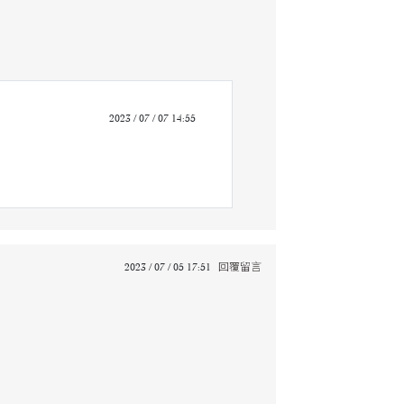
2023 / 07 / 07 14:55
2023 / 07 / 05 17:51
回覆留言