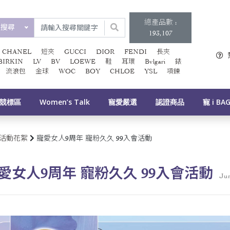
總產品數 :
類搜尋
193,107
CHANEL
短夾
GUCCI
DIOR
FENDI
長夾
BIRKIN
LV
BV
LOEWE
鞋
耳環
Bvlgari
錶
流浪包
金球
WOC
BOY
CHLOE
YSL
項鍊
競標區
Women’s Talk
寵愛嚴選
認證商品
寵 i BA
活動花絮
寵愛女人9周年 寵粉久久 99入會活動
愛女人9周年 寵粉久久 99入會活動
Jun