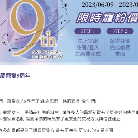
慶寵愛9周年
們~~寵愛女人9周年了!謝謝您們一路的支持~愛你們!~
14年寵愛女人二手精品社團的誕生~ 讓許多人的舊愛新歡有了更美好的使用
採賣家實名制 讓高單價的精品有了更安全的交易方式與信任建立
許多創舉都是為了讓買賣雙方 能有更完善 更安心的交易空間