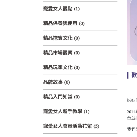
寵愛女人觀點 (1)
精品保養與使用 (0)
精品挖寶文化 (0)
精品市場觀察 (0)
精品玩家文化 (0)
歡
品牌故事 (0)
精品入門知識 (0)
姊妹
寵愛女人新手教學 (1)
20
台並
寵愛女人會員活動花絮 (3)
我們