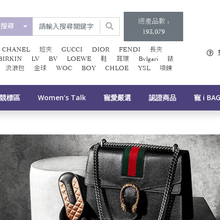
總產品數 :
類搜尋
193,079
CHANEL
短夾
GUCCI
DIOR
FENDI
長夾
BIRKIN
LV
BV
LOEWE
鞋
耳環
Bvlgari
錶
流浪包
金球
WOC
BOY
CHLOE
YSL
項鍊
競標區
Women’s Talk
寵愛嚴選
認證商品
寵 i BA