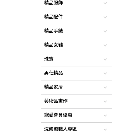
精品服飾
精品配件
精品手錶
精品女鞋
珠寶
男仕精品
精品家居
藝術品畫作
寵愛會員優惠
洗修包職人專區