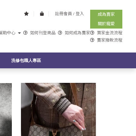
註冊會員
/
登入
成為賣家
關於寵愛
幫助中心
如何刊登商品
如何成為賣家
買家金流流程
賣家撥款流程
G
洗修包職人專區