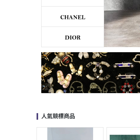
人氣競標商品