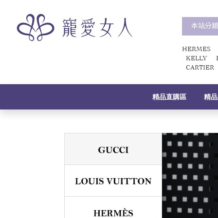
本站分
HERMES
KELLY
CARTIER
精品直購區
精品