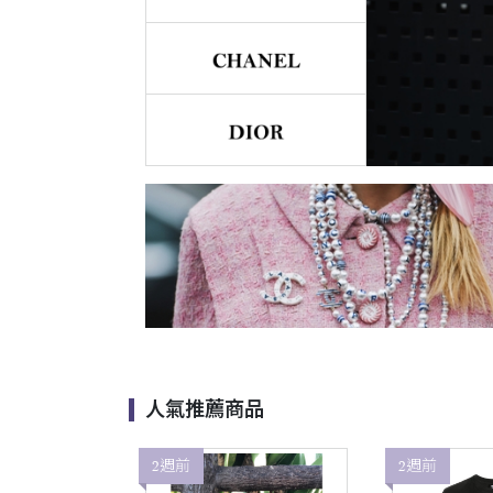
人氣推薦商品
2週前
2週前