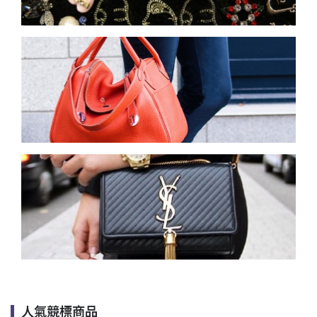
人氣競標商品