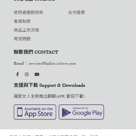
使用者服務條款
合作提案
會員制度
商品上架流程
常見問題
聯繫我們 CONTACT
Email：
services@ladies-inlove.com
支援與下載 Support & Downloads
寵愛女人全新推出聊聊APP, 歡迎下載!