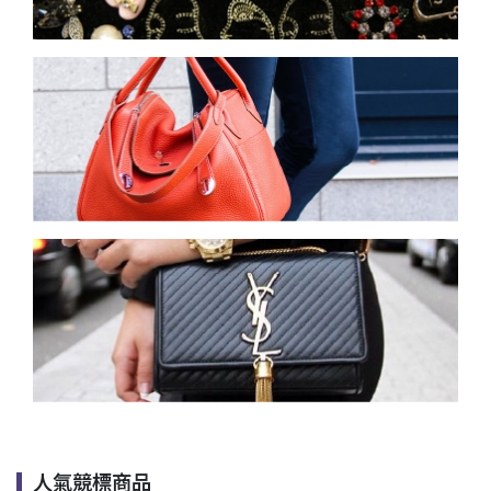
人氣競標商品