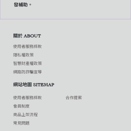
發補助。
關於 ABOUT
使用者服務條款
隱私權政策
智慧財產權政策
網路防詐騙宣導
網站地圖 SITEMAP
使用者服務條款
合作提案
會員制度
商品上架流程
常見問題