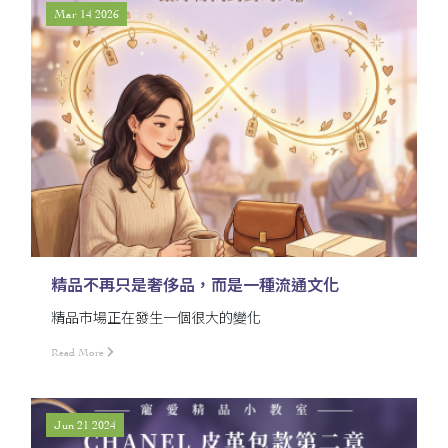
Mar 14 2026
精品不再只是奢侈品，而是一種流通文化
精品市場正在發生一個很大的變化
Read More
Jun 21 2024