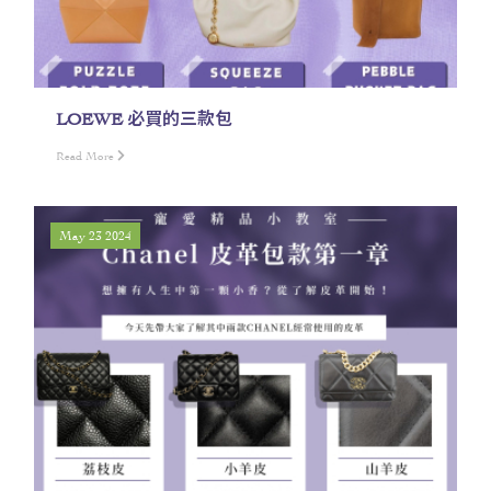
LOEWE 必買的三款包
Read More
May 23 2024