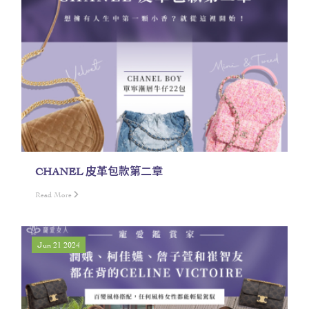
CHANEL 皮革包款第二章
Read More
Jun 21 2024