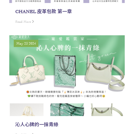
CHANEL 皮革包款 第一章
Read More
May 23 2024
沁人心脾的一抹青綠