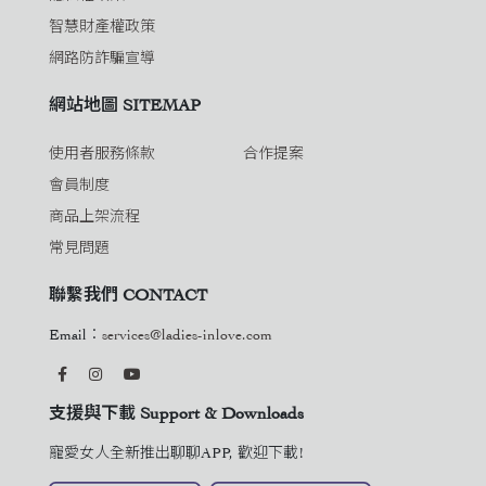
智慧財產權政策
網路防詐騙宣導
網站地圖 SITEMAP
使用者服務條款
合作提案
會員制度
商品上架流程
常見問題
聯繫我們 CONTACT
Email：
services@ladies-inlove.com
支援與下載 Support & Downloads
寵愛女人全新推出聊聊APP, 歡迎下載!