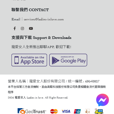
聯繫我們 CONTACT
Email：
services@ladies-inlove.com
支援與下載 Support & Downloads
寵愛女人全新推出聊聊APP, 歡迎下載!
營業人名稱：寵愛女人股份有限公司 / 統一編號 : 69540087
本平台採第三方金流機制，並由高鉅科技股份有限公司負責相關金流代管與撥款
程序
2026 寵愛女人 Ladies in love. All Right Reserved.