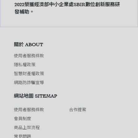
2022榮獲經濟部中小企業處SBIR數位創新服務研
發補助。
關於 ABOUT
使用者服務條款
隱私權政策
智慧財產權政策
網路防詐騙宣導
網站地圖 SITEMAP
使用者服務條款
合作提案
會員制度
商品上架流程
常見問題