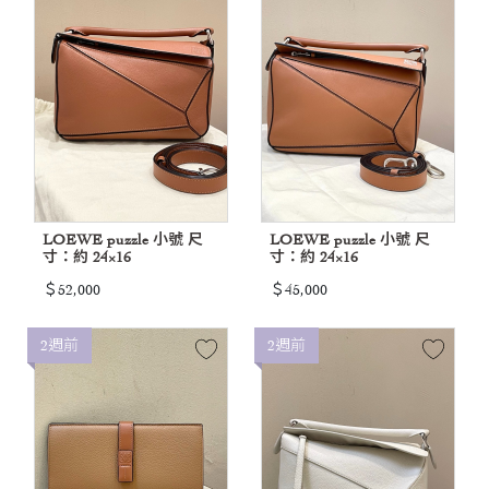
LOEWE puzzle 小號 尺
LOEWE puzzle 小號 尺
寸：約 24×16
寸：約 24×16
＄52,000
＄45,000
2週前
2週前