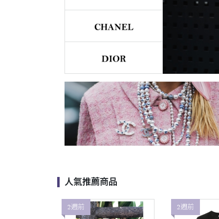
人氣推薦商品
2週前
2週前