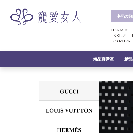
本站分
HERMES
KELLY
CARTIER
精品直購區
精品