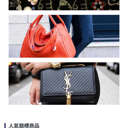
人氣競標商品