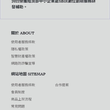
2022榮獲經濟部中小企業處SBIR數位創新服務研
發補助。
關於 ABOUT
使用者服務條款
隱私權政策
智慧財產權政策
網路防詐騙宣導
網站地圖 SITEMAP
使用者服務條款
合作提案
會員制度
商品上架流程
常見問題