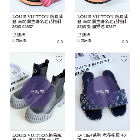
LOUIS VUITTON 路易威
LOUIS VUITTON 路易威
登 草間彌生聯名老花拖鞋
登 草間彌生聯名老花拖鞋
36碼 02537
36碼 如圖描述 02571
已結標
已結標
目前出價
目前出價
$ 0
$ 0
已結標
已結標
LOUIS VUITTON路易威
LV 1854系列 老花拖鞋 40