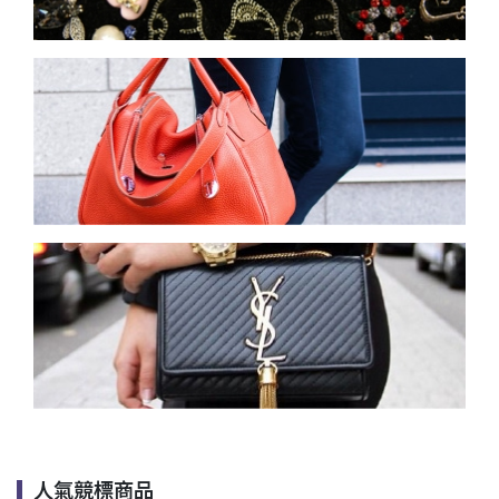
人氣競標商品