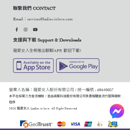
聯繫我們 CONTACT
Email：
services@ladies-inlove.com
支援與下載 Support & Downloads
寵愛女人全新推出聊聊APP, 歡迎下載!
營業人名稱：寵愛女人股份有限公司 / 統一編號 : 69540087
本平台採第三方金流機制，並由高鉅科技股份有限公司負責相關金流代管與撥款
程序
2026 寵愛女人 Ladies in love. All Right Reserved.