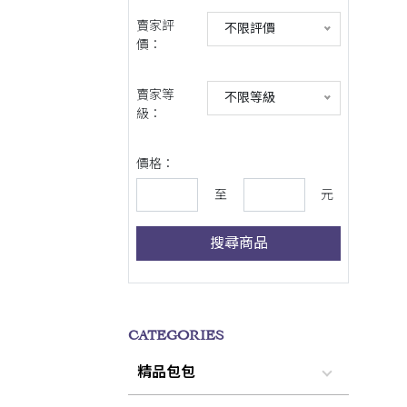
賣家評
不限評價
價：
賣家等
不限等級
級：
價格：
至
元
搜尋商品
CATEGORIES
精品包包