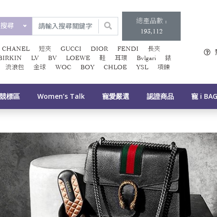
總產品數 :
類搜尋
193,112
CHANEL
短夾
GUCCI
DIOR
FENDI
長夾
BIRKIN
LV
BV
LOEWE
鞋
耳環
Bvlgari
錶
流浪包
金球
WOC
BOY
CHLOE
YSL
項鍊
競標區
Women’s Talk
寵愛嚴選
認證商品
寵 i BA