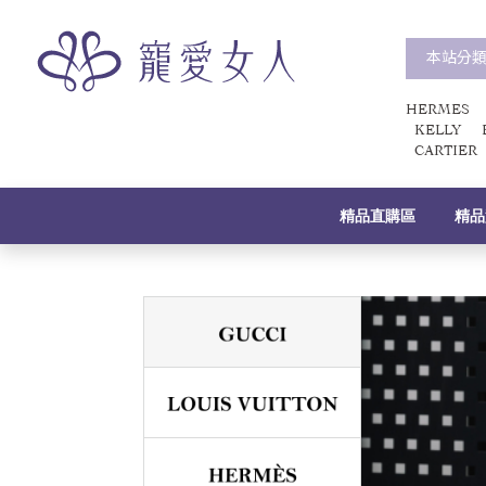
本站分
HERMES
KELLY
CARTIER
精品直購區
精品