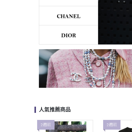
人氣推薦商品
2週前
2週前