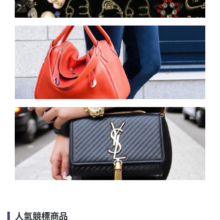
人氣競標商品