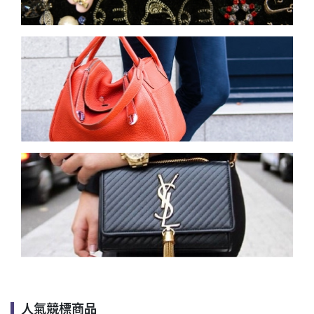
人氣競標商品