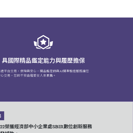
具國際精品鑑定能力與履歷擔保
透過平台交易，保障與安心，精品鑑定師與AI精準驗證服務讓您
安心交易，您的不安由寵愛女人來承擔。
3
022榮獲經濟部中小企業處SBIR數位創新服務