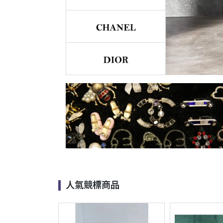
人氣競標商品