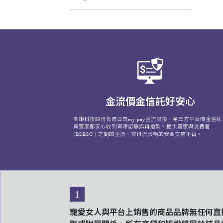
金流價金信託好安心
高鉅科技股份有限公司my pay金流串接，第三方平台價金信託
買賣家都安心收到貨確認無誤再撥款。提供賣家與消費者
(B2B2C ) 之間的金流、資訊流服務的安全交易平台。
1
寵愛女人與平台上銷售的商品品牌無任何直