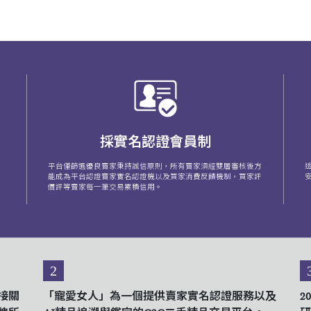
採實名認證會員制
平台僅篩選優良賣家秉持誠信原則，所有賣家須經雙層審核後方
能成為平台認證賣家實名認證機以及買家消費反饋機制，買家評
價評等賣家每一筆交易累積信用。
2
接關
「寵愛女人」為一個提供賣家實名認證服務以及
2