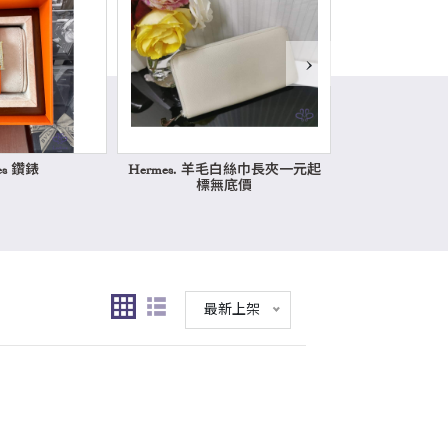
›
es 鑽錶
Hermes. 羊毛白絲巾長夾一元起
Gucci
標無底價
最新上架