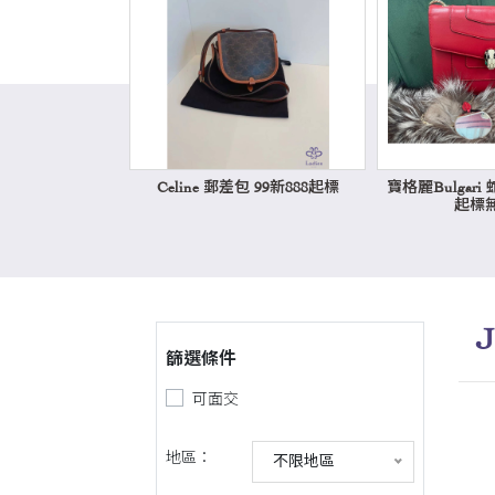
Celine 郵差包 99新888起標
寶格麗Bulgari
起標無
J
篩選條件
可面交
地區：
不限地區