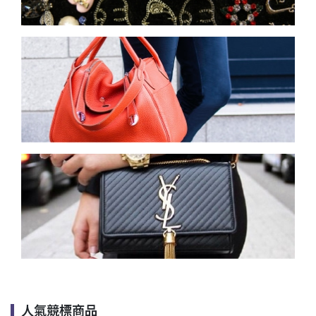
人氣競標商品