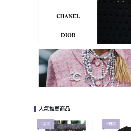
人氣推薦商品
2週前
2週前