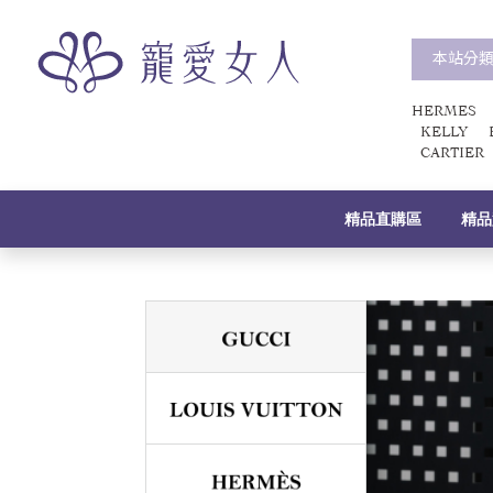
本站分
HERMES
KELLY
CARTIER
精品直購區
精品