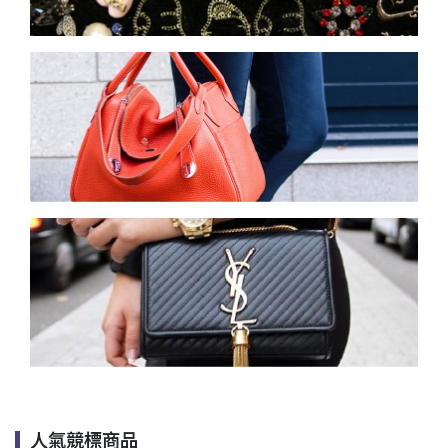
人氣競標商品