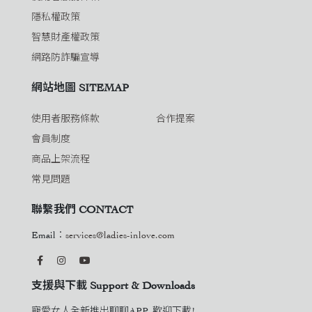
隱私權政策
智慧財產權政策
網路防詐騙宣導
網站地圖 SITEMAP
使用者服務條款
合作提案
會員制度
商品上架流程
常見問題
聯繫我們 CONTACT
Email：
services@ladies-inlove.com
支援與下載 Support & Downloads
寵愛女人全新推出聊聊APP, 歡迎下載!