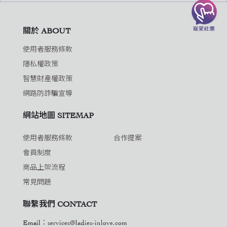
關於 ABOUT
使用者服務條款
隱私權政策
智慧財產權政策
網路防詐騙宣導
網站地圖 SITEMAP
使用者服務條款
合作提案
會員制度
商品上架流程
常見問題
聯繫我們 CONTACT
Email：
services@ladies-inlove.com