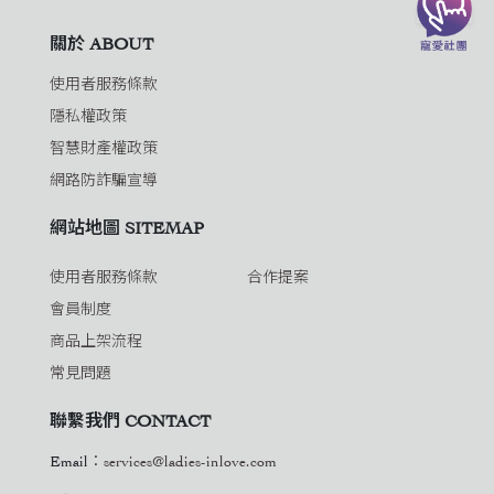
關於 ABOUT
使用者服務條款
隱私權政策
智慧財產權政策
網路防詐騙宣導
網站地圖 SITEMAP
使用者服務條款
合作提案
會員制度
商品上架流程
常見問題
聯繫我們 CONTACT
Email：
services@ladies-inlove.com