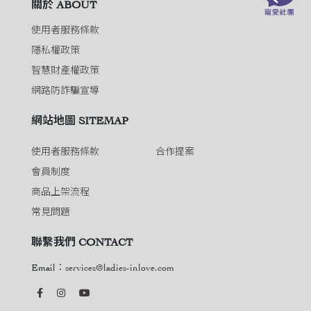
關於 ABOUT
使用者服務條款
隱私權政策
智慧財產權政策
網路防詐騙宣導
網站地圖 SITEMAP
使用者服務條款
合作提案
會員制度
商品上架流程
常見問題
聯繫我們 CONTACT
Email：
services@ladies-inlove.com