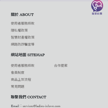
關於 ABOUT
使用者服務條款
隱私權政策
智慧財產權政策
網路防詐騙宣導
網站地圖 SITEMAP
使用者服務條款
合作提案
會員制度
商品上架流程
常見問題
聯繫我們 CONTACT
Email：
services@ladies-inlove.com