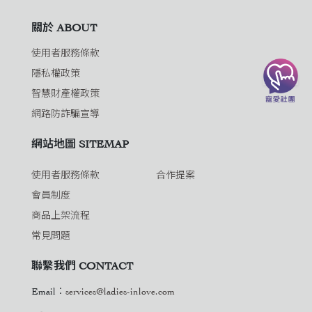
關於 ABOUT
使用者服務條款
隱私權政策
智慧財產權政策
網路防詐騙宣導
網站地圖 SITEMAP
使用者服務條款
合作提案
會員制度
商品上架流程
常見問題
聯繫我們 CONTACT
Email：
services@ladies-inlove.com