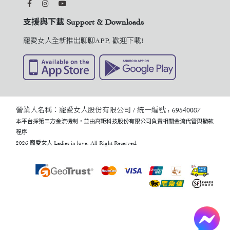
支援與下載 Support & Downloads
寵愛女人全新推出聊聊APP, 歡迎下載!
營業人名稱：寵愛女人股份有限公司 / 統一編號 : 69540087
本平台採第三方金流機制，並由高鉅科技股份有限公司負責相關金流代管與撥款
程序
2026 寵愛女人 Ladies in love. All Right Reserved.