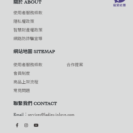
關於 ABOUT
使用者服務條款
隱私權政策
智慧財產權政策
網路防詐騙宣導
網站地圖 SITEMAP
使用者服務條款
合作提案
會員制度
商品上架流程
常見問題
聯繫我們 CONTACT
Email：
services@ladies-inlove.com