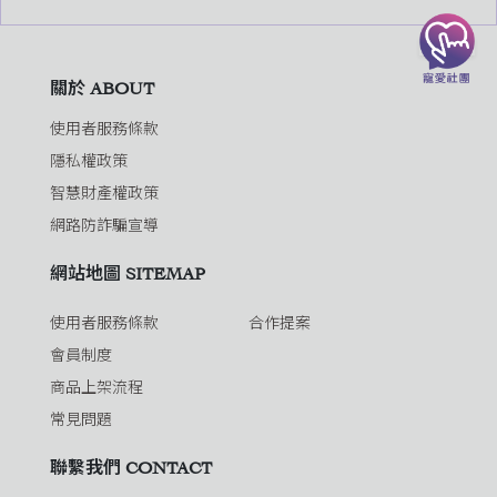
關於 ABOUT
使用者服務條款
隱私權政策
智慧財產權政策
網路防詐騙宣導
網站地圖 SITEMAP
使用者服務條款
合作提案
會員制度
商品上架流程
常見問題
聯繫我們 CONTACT