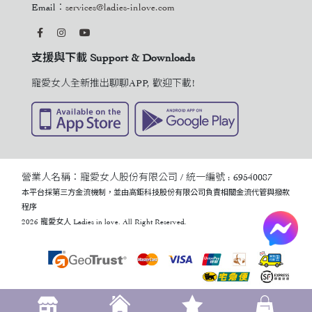
Email：
services@ladies-inlove.com
支援與下載 Support & Downloads
寵愛女人全新推出聊聊APP, 歡迎下載!
營業人名稱：寵愛女人股份有限公司 / 統一編號 : 69540087
本平台採第三方金流機制，並由高鉅科技股份有限公司負責相關金流代管與撥款
程序
2026 寵愛女人 Ladies in love. All Right Reserved.