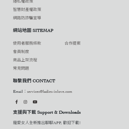
隱私權政策
智慧財產權政策
網路防詐騙宣導
網站地圖 SITEMAP
使用者服務條款
合作提案
會員制度
商品上架流程
常見問題
聯繫我們 CONTACT
Email：
services@ladies-inlove.com
支援與下載 Support & Downloads
寵愛女人全新推出聊聊APP, 歡迎下載!