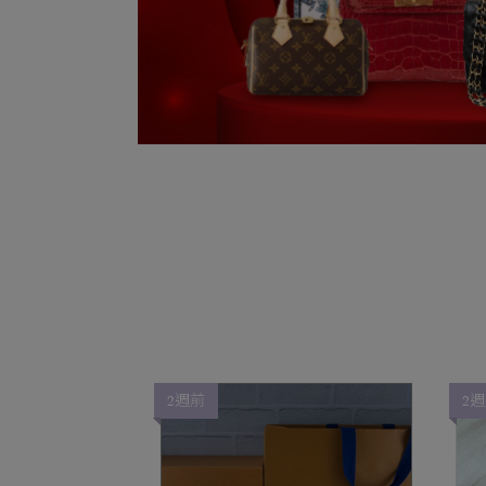
2週前
2