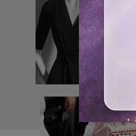
CHANEL 專區