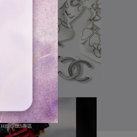
HERMES專區