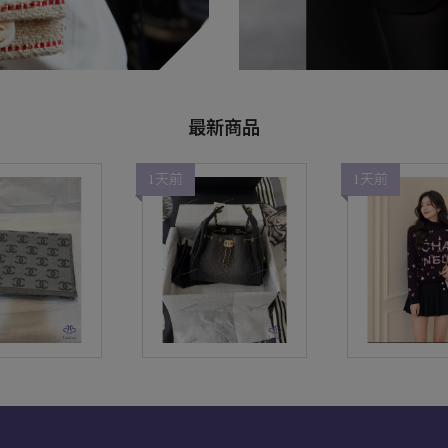
最新商品
1天前
1天前