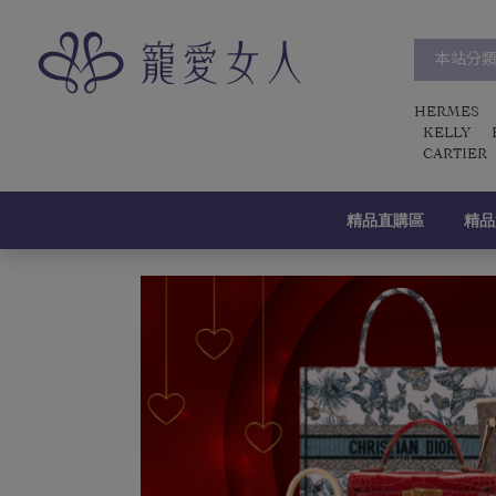
本站分
HERMES
KELLY
CARTIER
精品直購區
精品