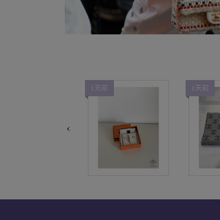
天前
1天前
1天前
‹